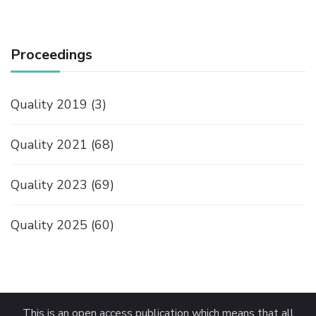
Proceedings
Quality 2019
(3)
Quality 2021
(68)
Quality 2023
(69)
Quality 2025
(60)
This is an open access publication which means that all