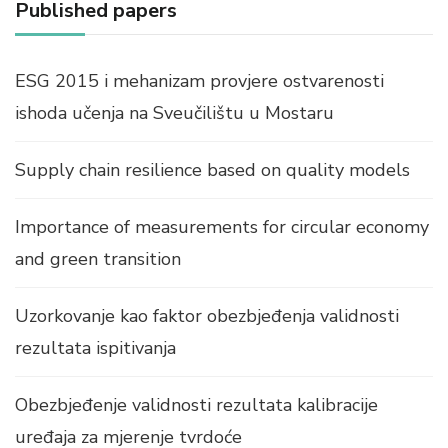
Published papers
ESG 2015 i mehanizam provjere ostvarenosti
ishoda učenja na Sveučilištu u Mostaru
Supply chain resilience based on quality models
Importance of measurements for circular economy
and green transition
Uzorkovanje kao faktor obezbjeđenja validnosti
rezultata ispitivanja
Obezbjeđenje validnosti rezultata kalibracije
uređaja za mjerenje tvrdoće