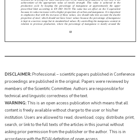
DISCLAIMER:
Professional – scientific papers published in Conference
proceedings are published in the original. Papers were reviewed by
members of the Scientific Committee. Authors are responsible for
technical and linguistic correctness of the text.
WARNING:
This is an open access publication which means that all
content is freely available without charge to the user or his/her
institution. Users are allowed to read, download, copy, distribute, print,
search, or link to the full texts of the articles in this journal without
asking prior permission from the publisher or the author. This is in
accordance with the BOAI definition of open access.