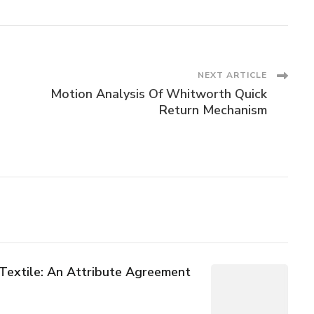
NEXT ARTICLE
Motion Analysis Of Whitworth Quick
Return Mechanism
 Textile: An Attribute Agreement