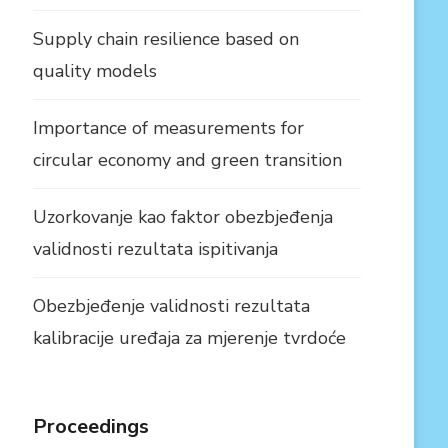
Supply chain resilience based on
quality models
Importance of measurements for
circular economy and green transition
Uzorkovanje kao faktor obezbjeđenja
validnosti rezultata ispitivanja
Obezbjeđenje validnosti rezultata
kalibracije uređaja za mjerenje tvrdoće
Proceedings