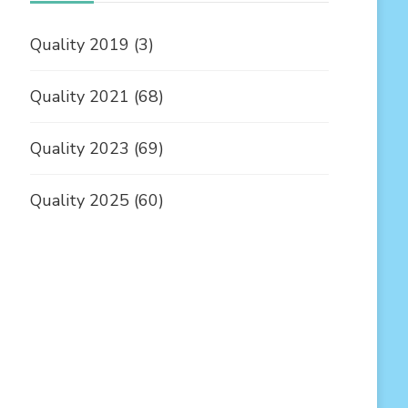
Quality 2019
(3)
Quality 2021
(68)
Quality 2023
(69)
Quality 2025
(60)