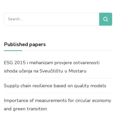
Search
for:
Published papers
ESG 2015 i mehanizam provjere ostvarenosti
ishoda učenja na Sveučilištu u Mostaru
Supply chain resilience based on quality models
Importance of measurements for circular economy
and green transition