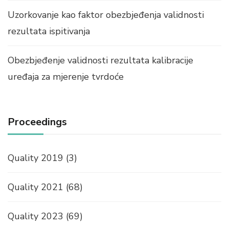
Uzorkovanje kao faktor obezbjeđenja validnosti
rezultata ispitivanja
Obezbjeđenje validnosti rezultata kalibracije
uređaja za mjerenje tvrdoće
Proceedings
Quality 2019
(3)
Quality 2021
(68)
Quality 2023
(69)