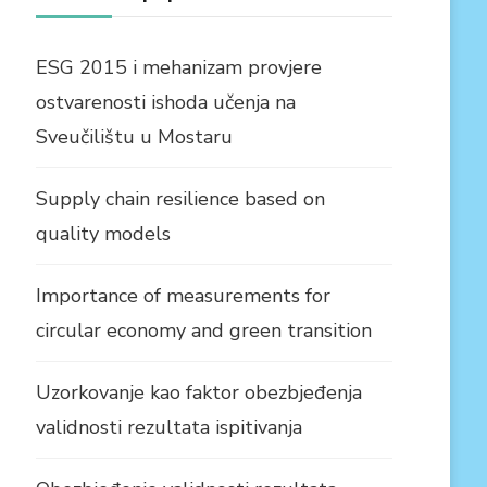
ESG 2015 i mehanizam provjere
ostvarenosti ishoda učenja na
Sveučilištu u Mostaru
Supply chain resilience based on
quality models
Importance of measurements for
circular economy and green transition
Uzorkovanje kao faktor obezbjeđenja
validnosti rezultata ispitivanja