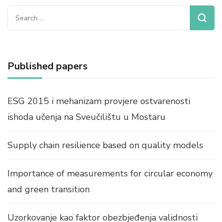
Search
for:
Published papers
ESG 2015 i mehanizam provjere ostvarenosti
ishoda učenja na Sveučilištu u Mostaru
Supply chain resilience based on quality models
Importance of measurements for circular economy
and green transition
Uzorkovanje kao faktor obezbjeđenja validnosti