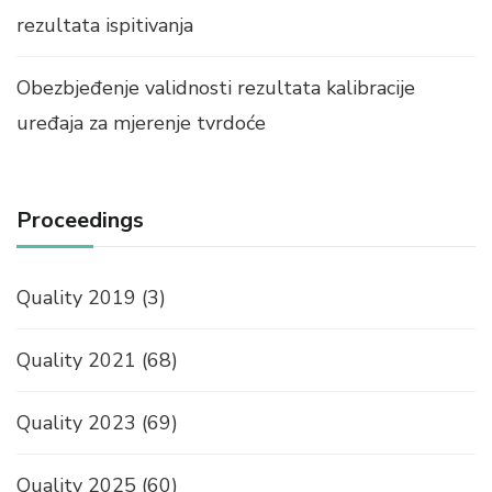
rezultata ispitivanja
Obezbjeđenje validnosti rezultata kalibracije
uređaja za mjerenje tvrdoće
Proceedings
Quality 2019
(3)
Quality 2021
(68)
Quality 2023
(69)
Quality 2025
(60)