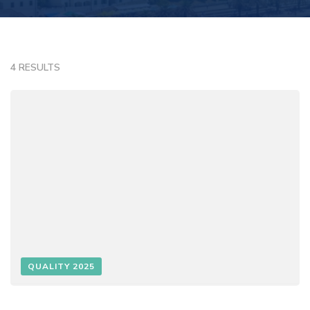
4 RESULTS
QUALITY 2025