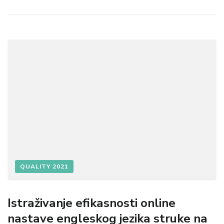
QUALITY 2021
Istraživanje efikasnosti online
nastave engleskog jezika struke na