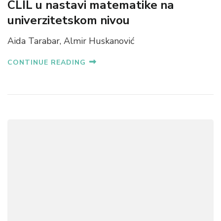
CLIL u nastavi matematike na
univerzitetskom nivou
Aida Tarabar, Almir Huskanović
CONTINUE READING