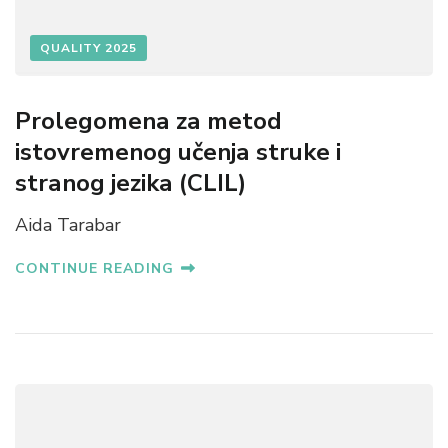
QUALITY 2025
Prolegomena za metod
istovremenog učenja struke i
stranog jezika (CLIL)
Aida Tarabar
CONTINUE READING