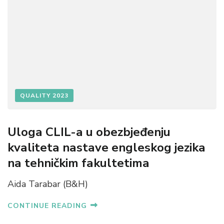
QUALITY 2023
Uloga CLIL-a u obezbjeđenju
kvaliteta nastave engleskog jezika
na tehničkim fakultetima
Aida Tarabar (B&H)
CONTINUE READING